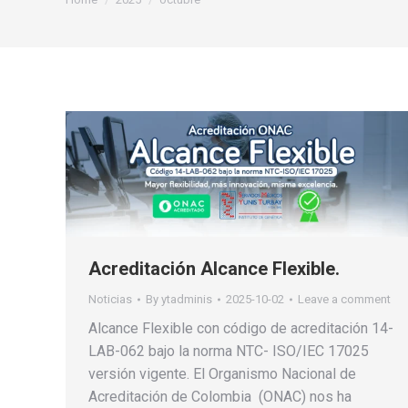
Acreditación Alcance Flexible.
Noticias
By
ytadminis
2025-10-02
Leave a comment
Alcance Flexible con código de acreditación 14-
LAB-062 bajo la norma NTC- ISO/IEC 17025
versión vigente. El Organismo Nacional de
Acreditación de Colombia (ONAC) nos ha