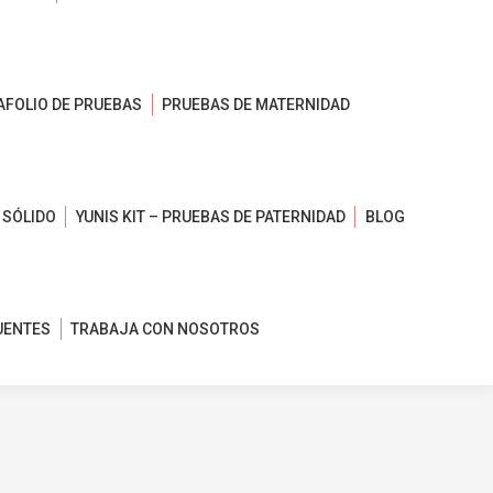
AFOLIO DE PRUEBAS
PRUEBAS DE MATERNIDAD
 SÓLIDO
YUNIS KIT – PRUEBAS DE PATERNIDAD
BLOG
UENTES
TRABAJA CON NOSOTROS