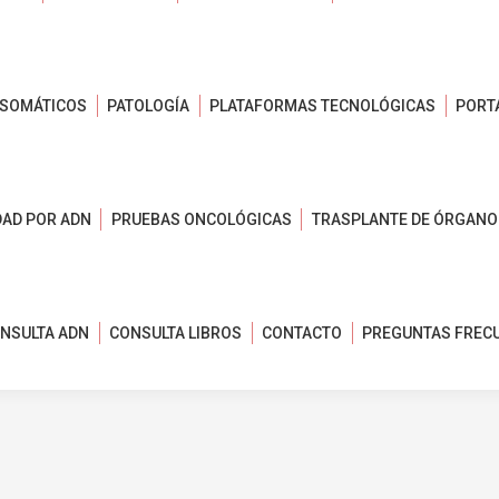
 SOMÁTICOS
PATOLOGÍA
PLATAFORMAS TECNOLÓGICAS
PORT
DAD POR ADN
PRUEBAS ONCOLÓGICAS
TRASPLANTE DE ÓRGANO
NSULTA ADN
CONSULTA LIBROS
CONTACTO
PREGUNTAS FREC