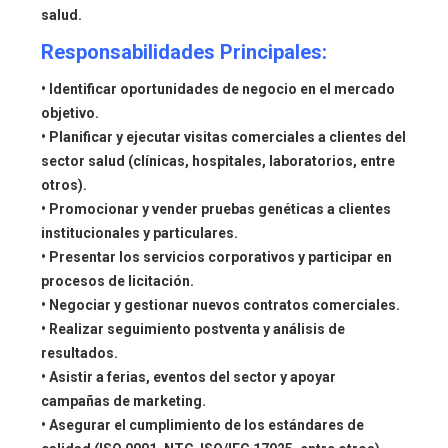
salud.
Responsabilidades Principales:
• Identificar oportunidades de negocio en el mercado
objetivo.
• Planificar y ejecutar visitas comerciales a clientes del
sector salud (clínicas, hospitales, laboratorios, entre
otros).
• Promocionar y vender pruebas genéticas a clientes
institucionales y particulares.
• Presentar los servicios corporativos y participar en
procesos de licitación.
• Negociar y gestionar nuevos contratos comerciales.
• Realizar seguimiento postventa y análisis de
resultados.
• Asistir a ferias, eventos del sector y apoyar
campañas de marketing.
• Asegurar el cumplimiento de los estándares de