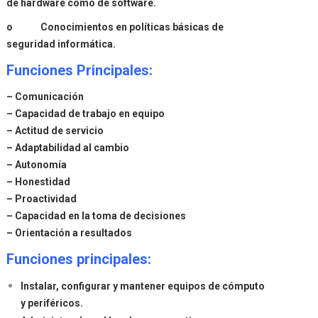
de hardware como de software.
o Conocimientos en políticas básicas de
seguridad informática.
Funciones Principales:
– Comunicación
– Capacidad de trabajo en equipo
– Actitud de servicio
– Adaptabilidad al cambio
– Autonomía
– Honestidad
– Proactividad
– Capacidad en la toma de decisiones
– Orientación a resultados
Funciones principales:
Instalar, configurar y mantener equipos de cómputo
y periféricos.