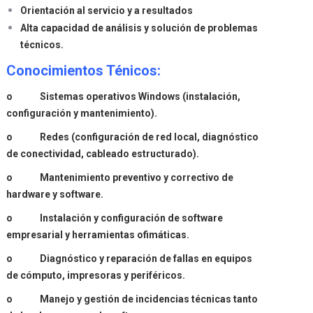
Orientación al servicio y a resultados
Alta capacidad de análisis y solución de problemas
técnicos.
Conocimientos Ténicos:
o Sistemas operativos Windows (instalación,
configuración y mantenimiento).
o Redes (configuración de red local, diagnóstico
de conectividad, cableado estructurado).
o Mantenimiento preventivo y correctivo de
hardware y software.
o Instalación y configuración de software
empresarial y herramientas ofimáticas.
o Diagnóstico y reparación de fallas en equipos
de cómputo, impresoras y periféricos.
o Manejo y gestión de incidencias técnicas tanto