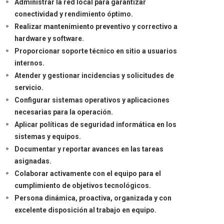
Administrar la red local para garantizar
conectividad y rendimiento óptimo.
Realizar mantenimiento preventivo y correctivo a
hardware y software.
Proporcionar soporte técnico en sitio a usuarios
internos.
Atender y gestionar incidencias y solicitudes de
servicio.
Configurar sistemas operativos y aplicaciones
necesarias para la operación.
Aplicar políticas de seguridad informática en los
sistemas y equipos.
Documentar y reportar avances en las tareas
asignadas.
Colaborar activamente con el equipo para el
cumplimiento de objetivos tecnológicos.
Persona dinámica, proactiva, organizada y con
excelente disposición al trabajo en equipo.