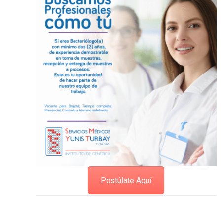
Postúlate Aquí