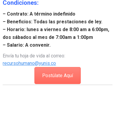
Condiciones:
– Contrato: A término indefinido
– Beneficios: Todas las prestaciones de ley.
– Horario: lunes a viernes de 8:00 am a 6:00pm,
dos sábados al mes de 7:00am a 1:00pm
– Salario: A convenir.
Envía tu hoja de vida al correo:
recursohumano@yunis.co
Postúlate Aquí