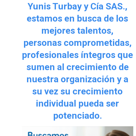
Yunis Turbay y Cía SAS.,
estamos en busca de los
mejores talentos,
personas comprometidas,
profesionales íntegros que
sumen al crecimiento de
nuestra organización y a
su vez su crecimiento
individual pueda ser
potenciado.