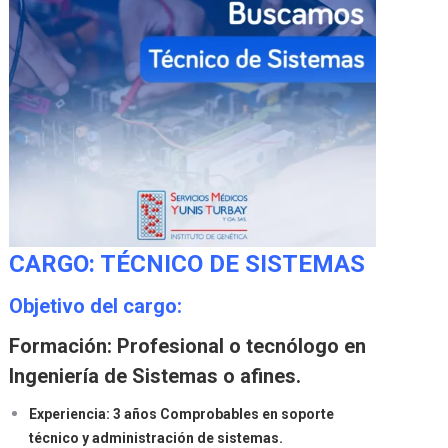
CARGO: TÉCNICO DE SISTEMAS
Objetivo del cargo:
Formación: Profesional o tecnólogo en
Ingeniería de Sistemas o afines.
Experiencia: 3 años Comprobables en soporte
técnico y administración de sistemas.