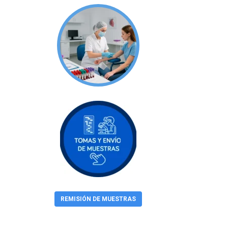
REMISIÓN DE MUESTRAS