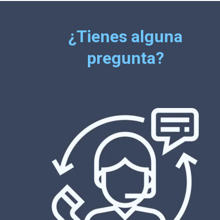
¿Tienes alguna
pregunta?