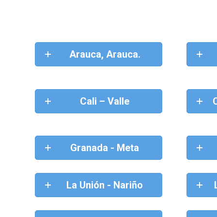
Arauca, Arauca.
Cali – Valle
Granada - Meta
La Unión - Nariño