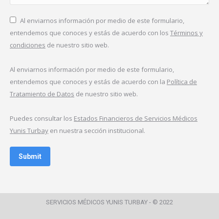
Al enviarnos información por medio de este formulario,
entendemos que conoces y estás de acuerdo con los
Términos y
condiciones
de nuestro sitio web.
Al enviarnos información por medio de este formulario,
entendemos que conoces y estás de acuerdo con la
Política de
Tratamiento de Datos
de nuestro sitio web.
Puedes consultar los
Estados Financieros de Servicios Médicos
Yunis Turbay
en nuestra sección institucional.
Submit
SERVICIOS MÉDICOS YUNIS TURBAY - © 2022