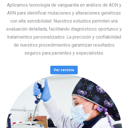
Aplicamos tecnología de vanguardia en análisis de ADN y
ARN para identificar mutaciones y alteraciones genéticas
con alta sensibilidad. Nuestros estudios permiten una
evaluación detallada, facilitando diagnósticos oportunos y
tratamientos personalizados. La precisión y confiabilidad
de nuestros procedimientos garantizan resultados
seguros para pacientes y especialistas.
Ver servicio