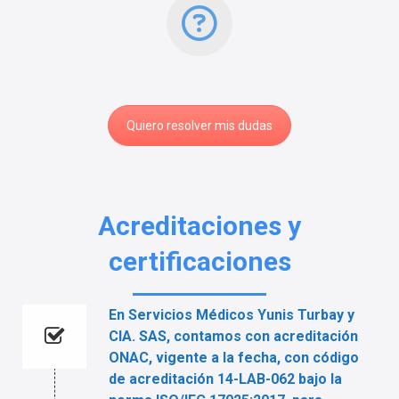
Quiero resolver mis dudas
Acreditaciones y
certificaciones
En Servicios Médicos Yunis Turbay y
CIA. SAS, contamos con acreditación
ONAC, vigente a la fecha, con código
de acreditación 14-LAB-062 bajo la