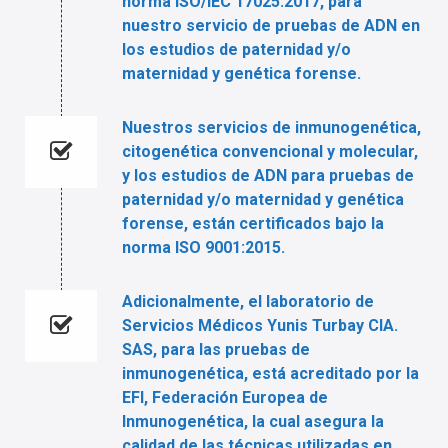
norma ISO/IEC 17025:2017, para
nuestro servicio de pruebas de ADN en
los estudios de paternidad y/o
maternidad y genética forense.
Nuestros servicios de inmunogenética,
citogenética convencional y molecular,
y los estudios de ADN para pruebas de
paternidad y/o maternidad y genética
forense, están certificados bajo la
norma ISO 9001:2015.
Adicionalmente, el laboratorio de
Servicios Médicos Yunis Turbay CIA.
SAS, para las pruebas de
inmunogenética, está acreditado por la
EFI, Federación Europea de
Inmunogenética, la cual asegura la
calidad de las técnicas utilizadas en