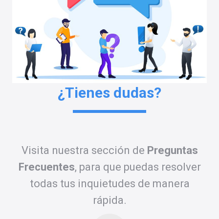
¿Tienes dudas?
Visita nuestra sección de
Preguntas
Frecuentes
, para que puedas resolver
todas tus inquietudes de manera
rápida.