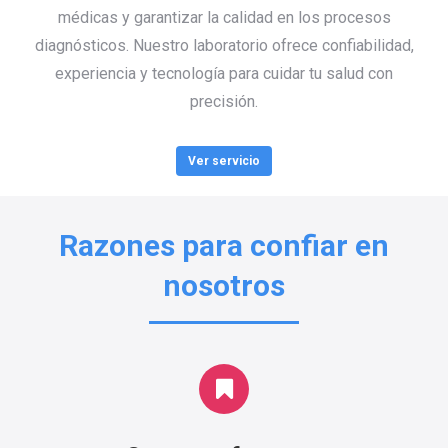
médicas y garantizar la calidad en los procesos
diagnósticos. Nuestro laboratorio ofrece confiabilidad,
experiencia y tecnología para cuidar tu salud con
precisión.
Ver servicio
Razones para confiar en
nosotros