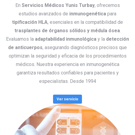
En
Servicios Médicos Yunis Turbay
, ofrecemos
estudios avanzados de
inmunogenética
para
tipificación HLA
, esenciales en la compatibilidad de
trasplantes de órganos sólidos y médula ósea
.
Evaluamos la
adaptabilidad inmunológica
y la
detección
de anticuerpos
, asegurando diagnósticos precisos que
optimizan la seguridad y eficacia de los procedimientos
médicos. Nuestra experiencia en inmunogenética
garantiza resultados confiables para pacientes y
especialistas. Desde 1994
Ver servicio