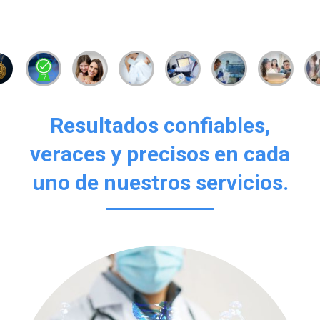
Resultados confiables,
veraces y precisos en cada
uno de nuestros servicios.