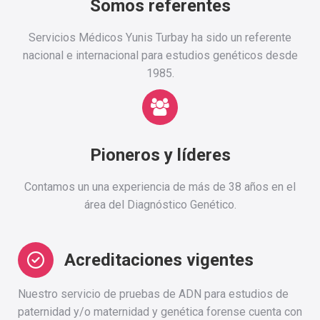
Somos referentes
Servicios Médicos Yunis Turbay ha sido un referente
nacional e internacional para estudios genéticos desde
1985.
Pioneros y líderes
Contamos un una experiencia de más de 38 años en el
área del Diagnóstico Genético.
Acreditaciones vigentes
Nuestro servicio de pruebas de ADN para estudios de
paternidad y/o maternidad y genética forense cuenta con