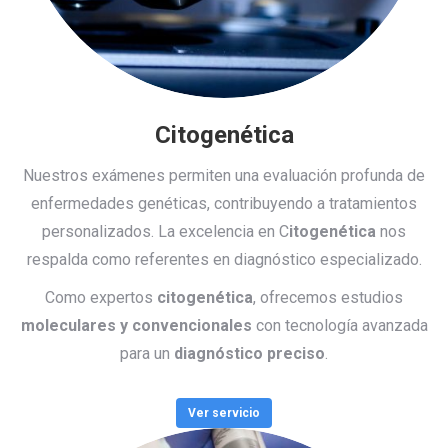
Citogenética
Nuestros exámenes permiten una evaluación profunda de
enfermedades genéticas, contribuyendo a tratamientos
personalizados. La excelencia en C
itogenética
nos
respalda como referentes en diagnóstico especializado.
Como expertos
citogenética
, ofrecemos estudios
moleculares y convencionales
con tecnología avanzada
para un
diagnóstico preciso
.
Ver servicio