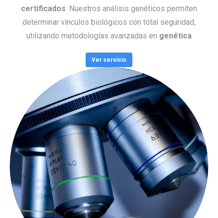
certificados
. Nuestros análisis genéticos permiten
determinar vínculos biológicos con total seguridad,
utilizando metodologías avanzadas en
genética
Ver servicio