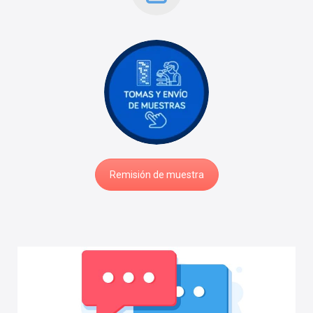
Remisión de muestra