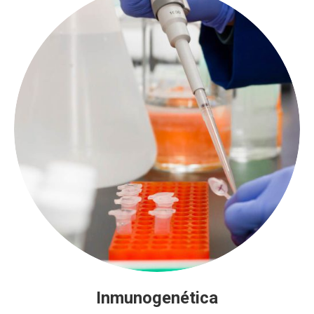
Inmunogenética