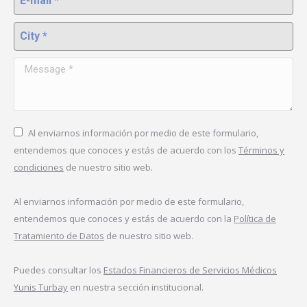
City *
Message *
Al enviarnos información por medio de este formulario,
entendemos que conoces y estás de acuerdo con los
Términos y
condiciones
de nuestro sitio web.
Al enviarnos información por medio de este formulario,
entendemos que conoces y estás de acuerdo con la
Política de
Tratamiento de Datos
de nuestro sitio web.
Puedes consultar los
Estados Financieros de Servicios Médicos
Yunis Turbay
en nuestra sección institucional.