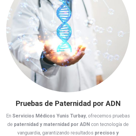
Pruebas de Paternidad por ADN
En
Servicios Médicos Yunis Turbay
, ofrecemos pruebas
de
paternidad y maternidad por ADN
con tecnología de
vanguardia, garantizando resultados
precisos y