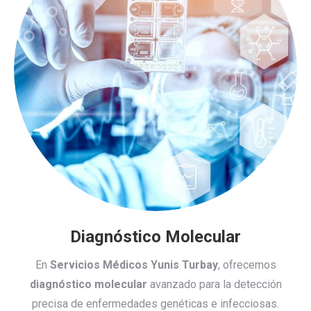
Diagnóstico Molecular
En
Servicios Médicos Yunis Turbay
, ofrecemos
diagnóstico molecular
avanzado para la detección
precisa de enfermedades genéticas e infecciosas.