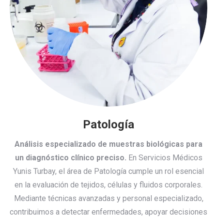
Patología
Análisis especializado de muestras biológicas para
un diagnóstico clínico preciso.
En Servicios Médicos
Yunis Turbay, el área de Patología cumple un rol esencial
en la evaluación de tejidos, células y fluidos corporales.
Mediante técnicas avanzadas y personal especializado,
contribuimos a detectar enfermedades, apoyar decisiones