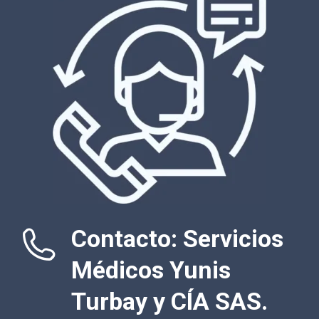
Contacto: Servicios
Médicos Yunis
Turbay y CÍA SAS.