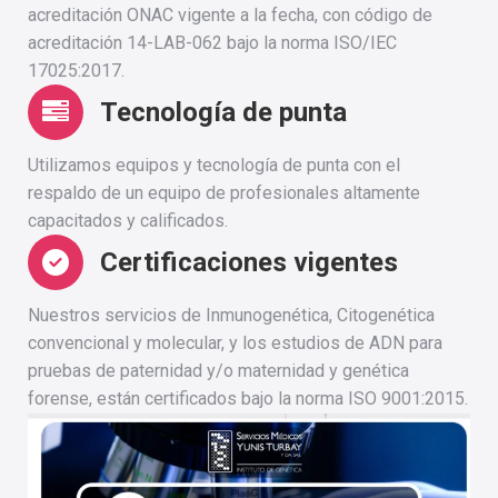
acreditación ONAC vigente a la fecha, con código de
acreditación 14-LAB-062 bajo la norma ISO/IEC
17025:2017.
Tecnología de punta
Utilizamos equipos y tecnología de punta con el
respaldo de un equipo de profesionales altamente
capacitados y calificados.
Certificaciones vigentes
Nuestros servicios de Inmunogenética, Citogenética
convencional y molecular, y los estudios de ADN para
pruebas de paternidad y/o maternidad y genética
forense, están certificados bajo la norma ISO 9001:2015.